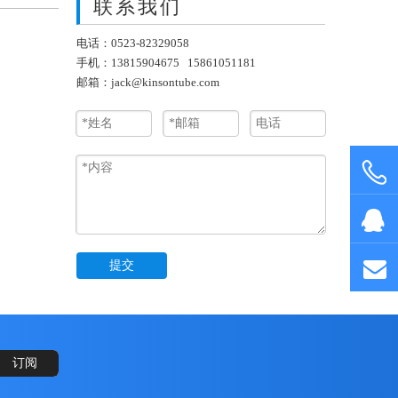
联系我们
电话：0523-82329058
手机：13815904675 15861051181
邮箱：
jack@kinsontube.com
提交
订阅