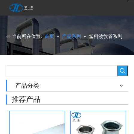
当前所在位置:
首页
»
产品系列
»
塑料波纹管系列
产品分类
推荐产品