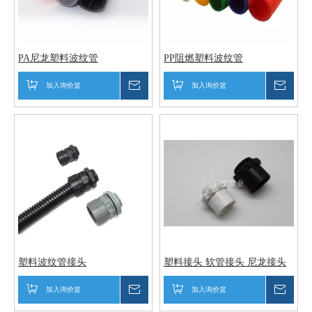
PA尼龙塑料波纹管
PP阻燃塑料波纹管
加入询价篮
询价
加入询价篮
询价
塑料波纹管接头
塑料接头 软管接头 尼龙接头
加入询价篮
询价
加入询价篮
询价