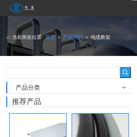
当前所在位置:
首页
»
产品系列
»
电缆桥架
产品分类
推荐产品