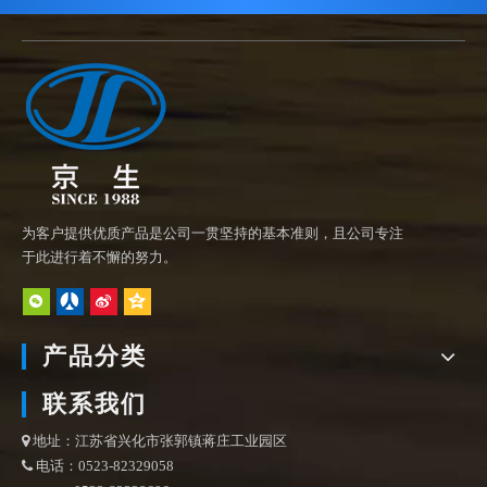
为客户提供优质产品是公司一贯坚持的基本准则，且公司专注
于此进行着不懈的努力。
产品分类
联系我们
地址：江苏省兴化市张郭镇蒋庄工业园区

电话：0523-82329058
