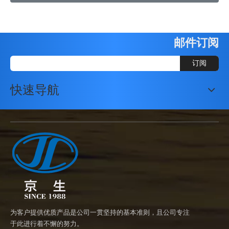
邮件订阅
订阅
快速导航
为客户提供优质产品是公司一贯坚持的基本准则，且公司专注
于此进行着不懈的努力。