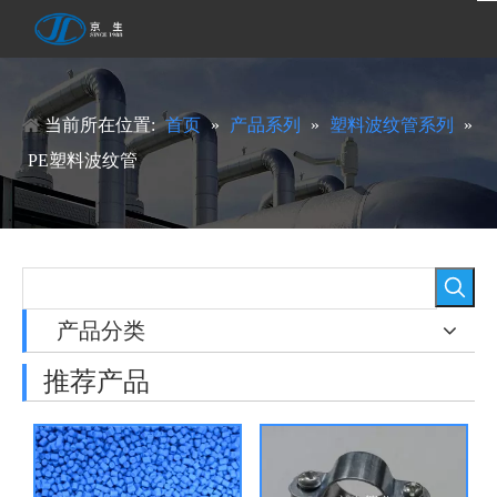
当前所在位置:
首页
»
产品系列
»
塑料波纹管系列
»
PE塑料波纹管
产品分类
推荐产品