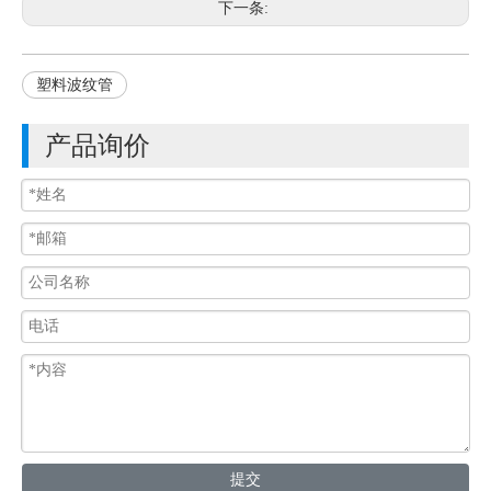
下一条:
塑料波纹管
产品询价
提交