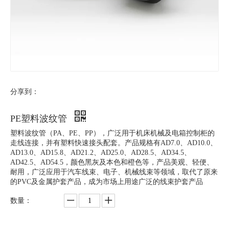
分享到：
PE塑料波纹管
塑料波纹管（PA、PE、PP），广泛用于机床机械及电箱控制柜的
走线连接，并有塑料快速接头配套。产品规格有AD7.0、AD10.0、
AD13.0、AD15.8、AD21.2、AD25.0、AD28.5、AD34.5、
AD42.5、AD54.5，颜色黑灰及本色和橙色等，产品美观、轻便、
耐用，广泛应用于汽车线束、电子、机械线束等领域，取代了原来
的PVC及金属护套产品，成为市场上用途广泛的线束护套产品
数量：