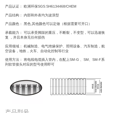
产品认证： 欧洲环保SGS:SH6134468/CHEM
产品结构： 内部和外表均为波浪型
产品颜色： 黑色,其他颜色可以定做（根据需要可开口）
承载能力： 可以承受脚踩的重压，不断裂，不变型，可以迅速恢
复 ，并且本身无任何损伤
应用领域： 机械制造、电气绝缘保护、照明设备、汽车制造，航
空设备，地铁，火车、自动化控制等行业
使用方法： 将电线电缆插入管内，在配上SM-G 、SM、SM-F系
列软管接头对应的型号使用即可
产品型号