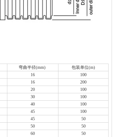
弯曲半径(mm)
包装单位(m)
16
100
16
200
20
100
30
100
40
100
45
100
45
50
50
50
60
50