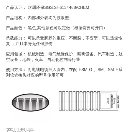
产品认证： 欧洲环保SGS:SH6134468/CHEM
产品结构： 内部和外表均为波浪型
产品颜色： 黑色,其他颜色可以定做（根据需要可开口）
承载能力： 可以承受脚踩的重压，不断裂，不变型，可以迅速恢
复 ，并且本身无任何损伤
应用领域： 机械制造、电气绝缘保护、照明设备、汽车制造，航
空设备，地铁，火车、自动化控制等行业
使用方法： 将电线电缆插入管内，在配上SM-G 、SM、SM-F系
列软管接头对应的型号使用即可
产品型号