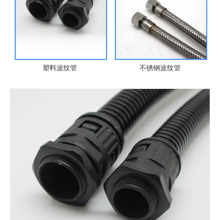
塑料波纹管
不锈钢波纹管