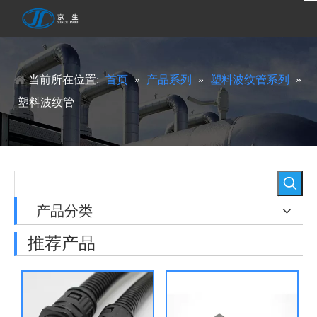
当前所在位置:
首页
»
产品系列
»
塑料波纹管系列
»
塑料波纹管
产品分类
推荐产品