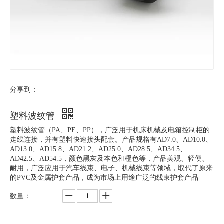
分享到：
塑料波纹管
塑料波纹管（PA、PE、PP），广泛用于机床机械及电箱控制柜的
走线连接，并有塑料快速接头配套。产品规格有AD7.0、AD10.0、
AD13.0、AD15.8、AD21.2、AD25.0、AD28.5、AD34.5、
AD42.5、AD54.5，颜色黑灰及本色和橙色等，产品美观、轻便、
耐用，广泛应用于汽车线束、电子、机械线束等领域，取代了原来
的PVC及金属护套产品，成为市场上用途广泛的线束护套产品
数量：