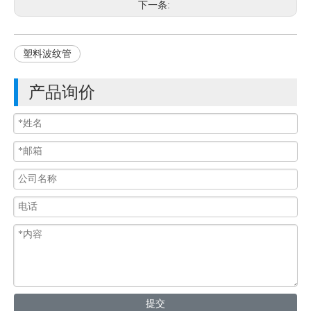
下一条:
塑料波纹管
产品询价
提交