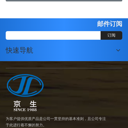
邮件订阅
订阅
快速导航
为客户提供优质产品是公司一贯坚持的基本准则，且公司专注
于此进行着不懈的努力。