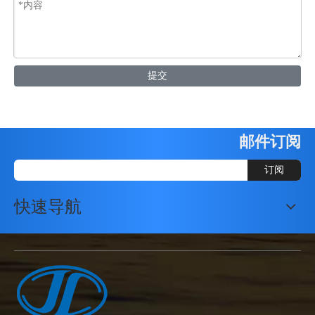
提交
邮件订阅
订阅
快速导航