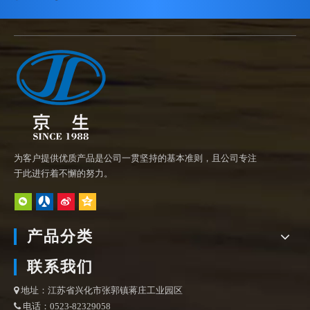
为客户提供优质产品是公司一贯坚持的基本准则，且公司专注
于此进行着不懈的努力。
产品分类
联系我们
地址：江苏省兴化市张郭镇蒋庄工业园区

电话：0523-82329058
