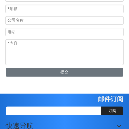
提交
邮件订阅
订阅
快速导航