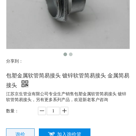
分享到：
包塑金属软管简易接头 镀锌软管简易接头 金属简易
接头
江苏京生管业有限公司专业生产销售包塑金属软管简易接头 镀锌
软管简易接头，另有更多系列产品，欢迎新老客户咨询
数量：
询价
加入询价篮