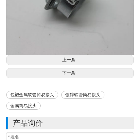
上一条:
下一条:
包塑金属软管简易接头
镀锌软管简易接头
金属简易接头
产品询价