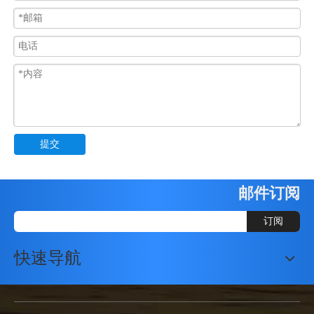
提交
邮件订阅
订阅
快速导航