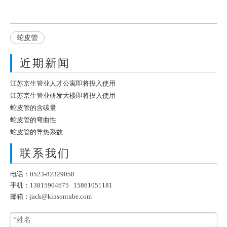
蛇皮管
近期新闻
江苏京生管业人才公寓即将投入使用
江苏京生管业研发大楼即将投入使用
蛇皮管的含碳量
蛇皮管的弯曲性
蛇皮管的导热系数
联系我们
电话：0523-82329058
手机：13815904675 15861051181
邮箱：
jack@kinsontube.com