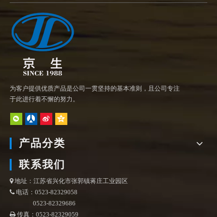
为客户提供优质产品是公司一贯坚持的基本准则，且公司专注
于此进行着不懈的努力。
产品分类
联系我们
地址：江苏省兴化市张郭镇蒋庄工业园区

电话：0523-82329058

0523-82329686
传真：0523-82329059
