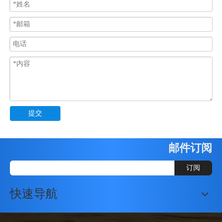
提交
邮件订阅
订阅
快速导航