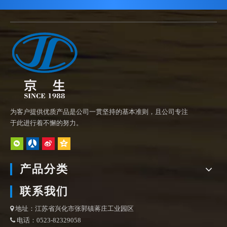
为客户提供优质产品是公司一贯坚持的基本准则，且公司专注
于此进行着不懈的努力。
产品分类
联系我们
地址：江苏省兴化市张郭镇蒋庄工业园区

电话：0523-82329058
