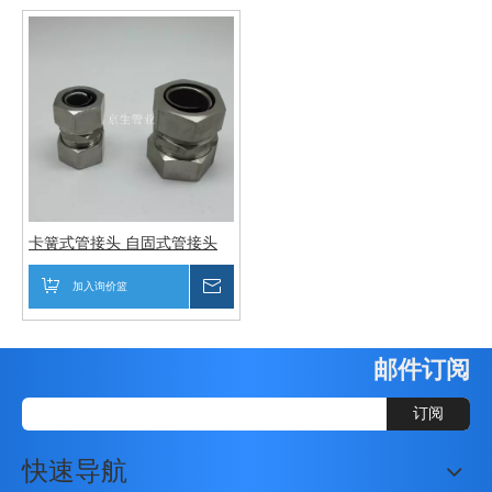
卡簧式管接头 自固式管接头
金属软管接头
加入询价篮
询价
邮件订阅
订阅
快速导航