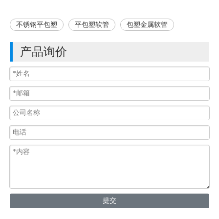
不锈钢平包塑
平包塑软管
包塑金属软管
产品询价
提交