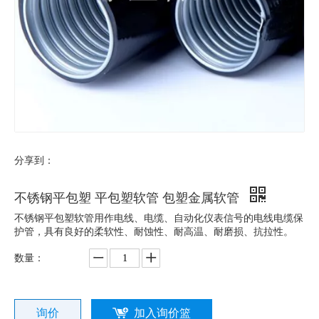
分享到：
不锈钢平包塑 平包塑软管 包塑金属软管
不锈钢平包塑软管用作电线、电缆、自动化仪表信号的电线电缆保
护管，具有良好的柔软性、耐蚀性、耐高温、耐磨损、抗拉性。
数量：
询价
加入询价篮