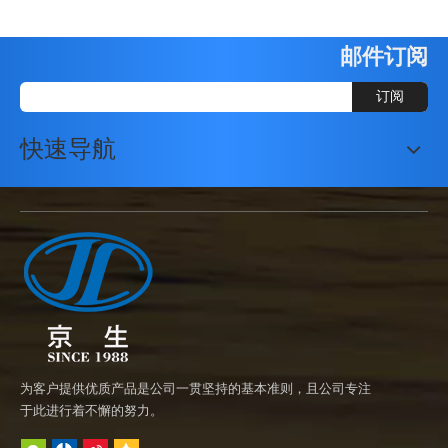
邮件订阅
订阅
快速导航
为客户提供优质产品是公司一贯坚持的基本准则，且公司专注
于此进行着不懈的努力。