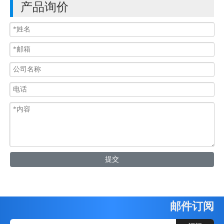
产品询价
提交
邮件订阅